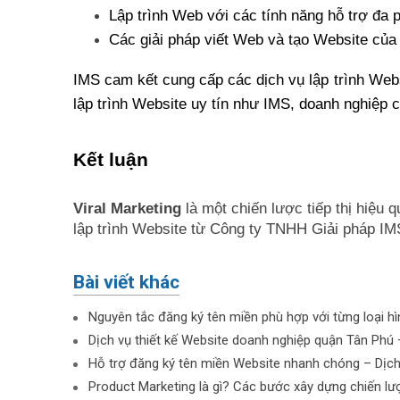
Lập trình Web với các tính năng hỗ trợ đa 
Các giải pháp viết Web và tạo Website của I
IMS cam kết cung cấp các dịch vụ lập trình Websi
lập trình Website uy tín như IMS, doanh nghiệp c
Kết luận
Viral Marketing
là một chiến lược tiếp thị hiệu 
lập trình Website từ Công ty TNHH Giải pháp IMS
Bài viết khác
Nguyên tắc đăng ký tên miền phù hợp với từng loại h
Dịch vụ thiết kế Website doanh nghiệp quận Tân Phú
Hỗ trợ đăng ký tên miền Website nhanh chóng – Dịch 
Product Marketing là gì? Các bước xây dựng chiến lư