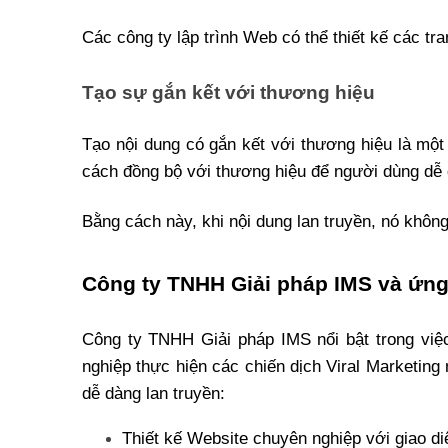
Các công ty lập trình Web có thể thiết kế các t
Tạo sự gắn kết với thương hiệu
Tạo nội dung có gắn kết với thương hiệu là một
cách đồng bộ với thương hiệu để người dùng dễ 
Bằng cách này, khi nội dung lan truyền, nó không
Công ty TNHH Giải pháp IMS và ứng 
Công ty TNHH Giải pháp IMS nổi bật trong việc 
nghiệp thực hiện các chiến dịch Viral Marketing 
dễ dàng lan truyền:
Thiết kế Website chuyên nghiệp với giao di