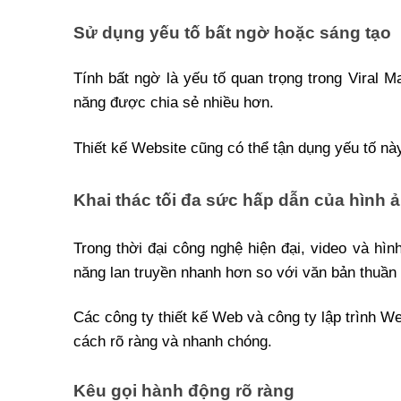
Sử dụng yếu tố bất ngờ hoặc sáng tạo
Tính bất ngờ là yếu tố quan trọng trong Viral 
năng được chia sẻ nhiều hơn.
Thiết kế Website cũng có thể tận dụng yếu tố này
Khai thác tối đa sức hấp dẫn của hình 
Trong thời đại công nghệ hiện đại, video và hì
năng lan truyền nhanh hơn so với văn bản thuần 
Các công ty thiết kế Web và công ty lập trình We
cách rõ ràng và nhanh chóng.
Kêu gọi hành động rõ ràng