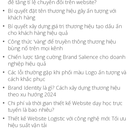
để tăng tỉ lệ chuyển đổi trên website?
Bí quyết đặt tên thương hiệu gây ấn tượng với
khách hàng
Bí quyết xây dựng giá trị thương hiệu tạo dấu ấn
cho khách hàng hiệu quả
Công thức 'vàng' để truyền thông thương hiệu
bùng nổ trên mọi kênh
Chiến lược tăng cường Brand Salience cho doanh
nghiệp hiệu quả
Các lỗi thường gặp khi phối màu Logo ấn tượng và
cách khắc phục
Brand Identity là gì? Cách xây dựng thương hiệu
theo xu hướng 2024
Chi phí và thời gian thiết kế Website dạy học trực
tuyến là bao nhiêu?
Thiết kế Website Logistic với công nghệ mới: Tối ưu
hiệu suất vận tải