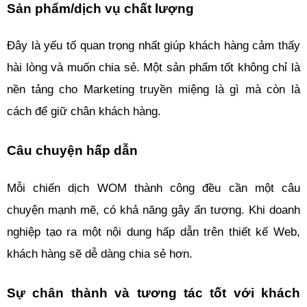
Sản phẩm/dịch vụ chất lượng
Đây là yếu tố quan trọng nhất giúp khách hàng cảm thấy 
hài lòng và muốn chia sẻ. Một sản phẩm tốt không chỉ là 
nền tảng cho Marketing truyền miệng là gì mà còn là 
cách để giữ chân khách hàng.
Câu chuyện hấp dẫn 
Mỗi chiến dịch WOM thành công đều cần một câu 
chuyện mạnh mẽ, có khả năng gây ấn tượng. Khi doanh 
nghiệp tạo ra một nội dung hấp dẫn trên thiết kế Web, 
khách hàng sẽ dễ dàng chia sẻ hơn.
Sự chân thành và tương tác tốt với khách 