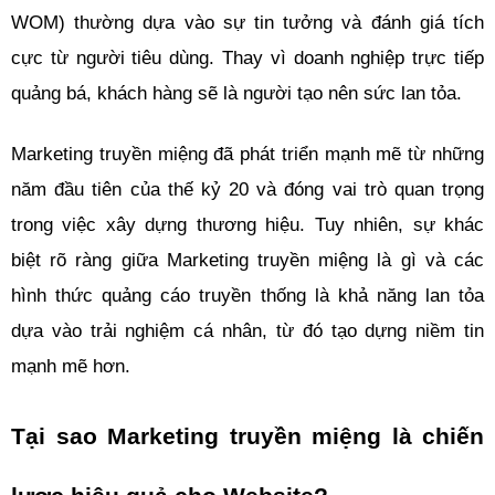
WOM) thường dựa vào sự tin tưởng và đánh giá tích 
cực từ người tiêu dùng. Thay vì doanh nghiệp trực tiếp 
quảng bá, khách hàng sẽ là người tạo nên sức lan tỏa.
Marketing truyền miệng đã phát triển mạnh mẽ từ những 
năm đầu tiên của thế kỷ 20 và đóng vai trò quan trọng 
trong việc xây dựng thương hiệu. Tuy nhiên, sự khác 
biệt rõ ràng giữa Marketing truyền miệng là gì và các 
hình thức quảng cáo truyền thống là khả năng lan tỏa 
dựa vào trải nghiệm cá nhân, từ đó tạo dựng niềm tin 
mạnh mẽ hơn.
Tại sao Marketing truyền miệng là chiến 