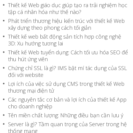
Thiết kế Web giáo dục giúp tạo ra trải nghiệm học
tập cá nhân hóa như thế nào?
Phát triển thương hiệu kiến trúc với thiết kế Web
xây dựng theo phong cách tối giản
Thiết kế web bất động sản tích hợp công nghệ
3D: Xu hướng tương lai
Thiết kế Web tuyển dụng: Cách tối ưu hóa SEO để
thu hút ứng viên
Chứng chỉ SSL là gì? IMS bật mí tác dụng của SSL
đối với website
Lợi ích của việc sử dụng CMS trong thiết kế Web
thương mại điện tử
Các nguyên tắc cơ bản và lợi ích của thiết kế App
cho doanh nghiệp
Tên miền chất lượng: Những điều bạn cần lưu ý
Server là gì? Tầm quan trọng của Server trong hệ
thống mạng