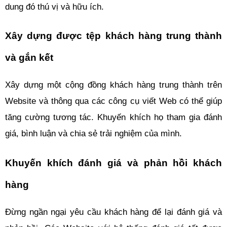
dung đó thú vị và hữu ích.
Xây dựng được tệp khách hàng trung thành 
và gắn kết
Xây dựng một cộng đồng khách hàng trung thành trên 
Website và thông qua các công cụ viết Web có thể giúp 
tăng cường tương tác. Khuyến khích họ tham gia đánh 
giá, bình luận và chia sẻ trải nghiệm của mình.
Khuyến khích đánh giá và phản hồi khách 
hàng 
Đừng ngần ngại yêu cầu khách hàng để lại đánh giá và 