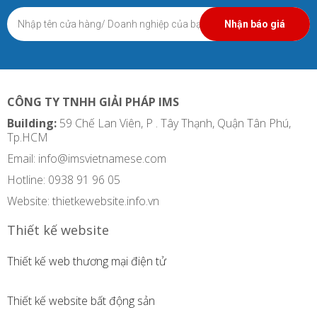
Nhận báo giá
CÔNG TY TNHH GIẢI PHÁP IMS
Building:
59 Chế Lan Viên, P . Tây Thạnh, Quận Tân Phú,
Tp.HCM
Email:
info@imsvietnamese.com
Hotline: 0938 91 96 05
Website: thietkewebsite.info.vn
Thiết kế website
Thiết kế web thương mại điện tử
Thiết kế website bất động sản