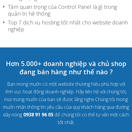
Tầm quan trọng của Control Panel là gì trong
quản trị hệ thống
Top 7 dịch vụ hosting tốt nhất cho website doanh
nghiệp
Hơn 5.000+ doanh nghiệp và chủ shop
đang bán hàng như thế nào ?
Bạn mong muốn có một website thương hiệu phù hợp với
lĩnh vực hoạt động doanh nghiệp. Hãy liên hệ với chúng tôi,
mọi mong muốn của bạn sẽ được lắng nghe.Chúng tôi mong
muốn nhận thông tin yêu cầu của quý khách hàng qua đường
dây nóng
0938 91 96 05
để chúng tôi có thể tư vấn một cách
tốt nhất.