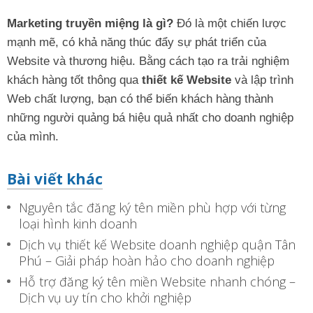
Marketing truyền miệng là gì?
Đó là một chiến lược
mạnh mẽ, có khả năng thúc đẩy sự phát triển của
Website và thương hiệu. Bằng cách tạo ra trải nghiệm
khách hàng tốt thông qua
thiết kế Website
và lập trình
Web chất lượng, bạn có thể biến khách hàng thành
những người quảng bá hiệu quả nhất cho doanh nghiệp
của mình.
Bài viết khác
Nguyên tắc đăng ký tên miền phù hợp với từng
loại hình kinh doanh
Dịch vụ thiết kế Website doanh nghiệp quận Tân
Phú – Giải pháp hoàn hảo cho doanh nghiệp
Hỗ trợ đăng ký tên miền Website nhanh chóng –
Dịch vụ uy tín cho khởi nghiệp