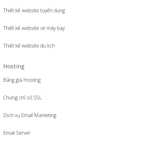
Thiết kế website tuyển dụng
Thiết kế website vé máy bay
Thiết kế website du lịch
Hosting
Bảng giá Hosting
Chứng chỉ số SSL
Dịch vụ Email Marketing
Email Server