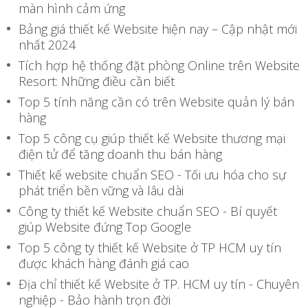
màn hình cảm ứng
Bảng giá thiết kế Website hiện nay – Cập nhật mới
nhất 2024
Tích hợp hệ thống đặt phòng Online trên Website
Resort: Những điều cần biết
Top 5 tính năng cần có trên Website quản lý bán
hàng
Top 5 công cụ giúp thiết kế Website thương mại
điện tử để tăng doanh thu bán hàng
Thiết kế website chuẩn SEO - Tối ưu hóa cho sự
phát triển bền vững và lâu dài
Công ty thiết kế Website chuẩn SEO - Bí quyết
giúp Website đứng Top Google
Top 5 công ty thiết kế Website ở TP HCM uy tín
được khách hàng đánh giá cao
Địa chỉ thiết kế Website ở TP. HCM uy tín - Chuyên
nghiệp - Bảo hành trọn đời