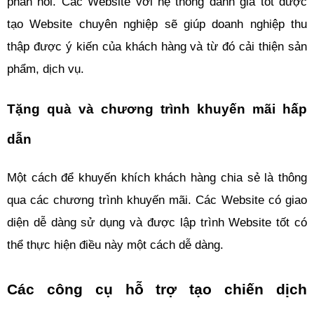
phản hồi. Các Website với hệ thống đánh giá tốt được 
tạo Website chuyên nghiệp sẽ giúp doanh nghiệp thu 
thập được ý kiến của khách hàng và từ đó cải thiện sản 
phẩm, dịch vụ.
Tặng quà và chương trình khuyến mãi hấp 
dẫn 
Một cách để khuyến khích khách hàng chia sẻ là thông 
qua các chương trình khuyến mãi. Các Website có giao 
diện dễ dàng sử dụng và được lập trình Website tốt có 
thể thực hiện điều này một cách dễ dàng.
Các công cụ hỗ trợ tạo chiến dịch 