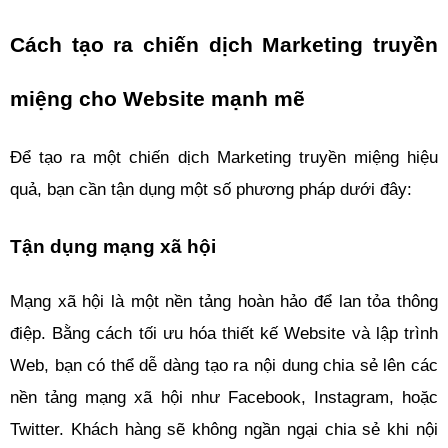
Cách tạo ra chiến dịch Marketing truyền 
miệng cho Website mạnh mẽ
Để tạo ra một chiến dịch Marketing truyền miệng hiệu 
quả, bạn cần tận dụng một số phương pháp dưới đây:
Tận dụng mạng xã hội
Mạng xã hội là một nền tảng hoàn hảo để lan tỏa thông 
điệp. Bằng cách tối ưu hóa thiết kế Website và lập trình 
Web, bạn có thể dễ dàng tạo ra nội dung chia sẻ lên các 
nền tảng mạng xã hội như Facebook, Instagram, hoặc 
Twitter. Khách hàng sẽ không ngần ngại chia sẻ khi nội 