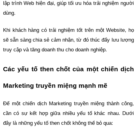
lập trình Web hiện đại, giúp tối ưu hóa trải nghiệm người 
dùng. 
Khi khách hàng có trải nghiệm tốt trên một Website, họ 
sẽ sẵn sàng chia sẻ cảm nhận, từ đó thúc đẩy lưu lượng 
truy cập và tăng doanh thu cho doanh nghiệp.
Các yếu tố then chốt của một chiến dịch 
Marketing truyền miệng mạnh mẽ
Để một chiến dịch Marketing truyền miệng thành công, 
cần có sự kết hợp giữa nhiều yếu tố khác nhau. Dưới 
đây là những yếu tố then chốt không thể bỏ qua: 