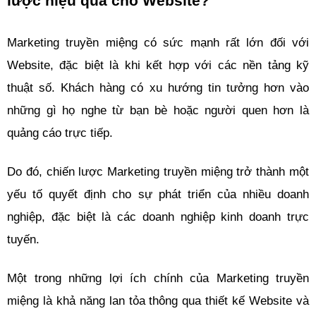
lược hiệu quả cho Website?
Marketing truyền miệng có sức mạnh rất lớn đối với 
Website, đặc biệt là khi kết hợp với các nền tảng kỹ 
thuật số. Khách hàng có xu hướng tin tưởng hơn vào 
những gì họ nghe từ bạn bè hoặc người quen hơn là 
quảng cáo trực tiếp.
Do đó, chiến lược Marketing truyền miệng trở thành một 
yếu tố quyết định cho sự phát triển của nhiều doanh 
nghiệp, đặc biệt là các doanh nghiệp kinh doanh trực 
tuyến.
Một trong những lợi ích chính của Marketing truyền 
miệng là khả năng lan tỏa thông qua thiết kế Website và 