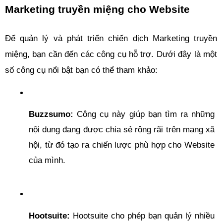
Marketing truyền miệng cho Website
Để quản lý và phát triển chiến dịch Marketing truyền 
miệng, bạn cần đến các công cụ hỗ trợ. Dưới đây là một 
số công cụ nổi bật bạn có thể tham khảo:
Buzzsumo:
 Công cụ này giúp bạn tìm ra những 
nội dung đang được chia sẻ rộng rãi trên mạng xã 
hội, từ đó tạo ra chiến lược phù hợp cho Website 
của mình.
Hootsuite: 
Hootsuite cho phép bạn quản lý nhiều 