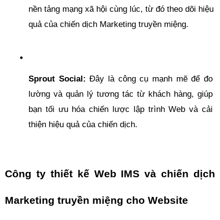
nền tảng mạng xã hội cùng lúc, từ đó theo dõi hiệu 
quả của chiến dịch Marketing truyền miệng.
Sprout Social:
 Đây là công cụ mạnh mẽ để đo 
lường và quản lý tương tác từ khách hàng, giúp 
bạn tối ưu hóa chiến lược lập trình Web và cải 
thiện hiệu quả của chiến dịch.
Công ty thiết kế Web IMS và chiến dịch 
Marketing truyền miệng cho Website