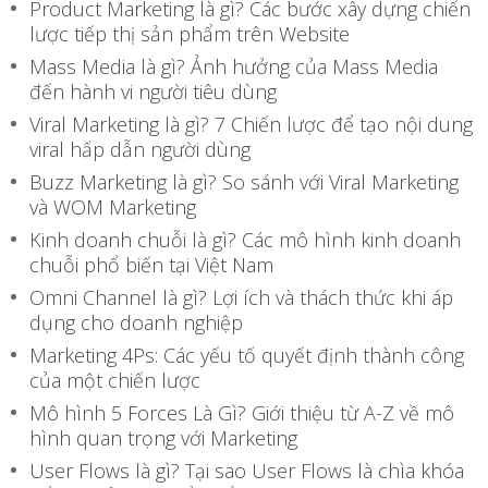
Product Marketing là gì? Các bước xây dựng chiến
lược tiếp thị sản phẩm trên Website
Mass Media là gì? Ảnh hưởng của Mass Media
đến hành vi người tiêu dùng
Viral Marketing là gì? 7 Chiến lược để tạo nội dung
viral hấp dẫn người dùng
Buzz Marketing là gì? So sánh với Viral Marketing
và WOM Marketing
Kinh doanh chuỗi là gì? Các mô hình kinh doanh
chuỗi phổ biến tại Việt Nam
Omni Channel là gì? Lợi ích và thách thức khi áp
dụng cho doanh nghiệp
Marketing 4Ps: Các yếu tố quyết định thành công
của một chiến lược
Mô hình 5 Forces Là Gì? Giới thiệu từ A-Z về mô
hình quan trọng với Marketing
User Flows là gì? Tại sao User Flows là chìa khóa