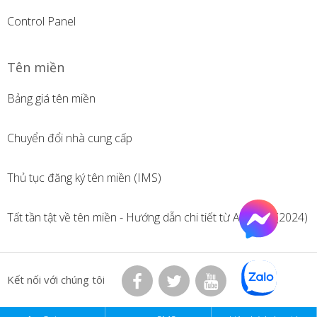
Control Panel
Tên miền
Bảng giá tên miền
Chuyển đổi nhà cung cấp
Thủ tục đăng ký tên miền (IMS)
Tất tần tật về tên miền - Hướng dẫn chi tiết từ A đến Z (2024)
Kết nối với chúng tôi