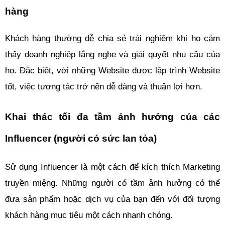
hàng 
Khách hàng thường dễ chia sẻ trải nghiệm khi họ cảm 
thấy doanh nghiệp lắng nghe và giải quyết nhu cầu của 
họ. Đặc biệt, với những Website được lập trình Website 
tốt, việc tương tác trở nên dễ dàng và thuận lợi hơn.
Khai thác tối đa tầm ảnh hưởng của các 
Influencer (người có sức lan tỏa)
Sử dụng Influencer là một cách để kích thích Marketing 
truyền miệng. Những người có tầm ảnh hưởng có thể 
đưa sản phẩm hoặc dịch vụ của bạn đến với đối tượng 
khách hàng mục tiêu một cách nhanh chóng.