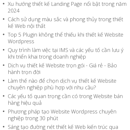
Xu hướng thiết kế Landing Page nổi bật trong năm
2024
Cách sử dụng màu sắc và phong thủy trong thiết
kế Web nội thất
Top 5 Plugin không thể thiếu khi thiết kế Website
Wordpress
Quy trình làm việc tại IMS và các yếu tố cần lưu ý
khi triển khai trong doanh nghiệp
Dịch vụ thiết kế Website trọn gói - Giá rẻ - Bảo
hành trọn đời
Làm thế nào để chọn dịch vụ thiết kế Website
chuyên nghiệp phù hợp với nhu cầu?
Các yếu tố quan trọng cần có trong Website bán
hàng hiệu quả
Phương pháp tạo Website Wordpress chuyên
nghiệp trong 30 phút
Sáng tạo đường nét thiết kế Web kiến trúc qua