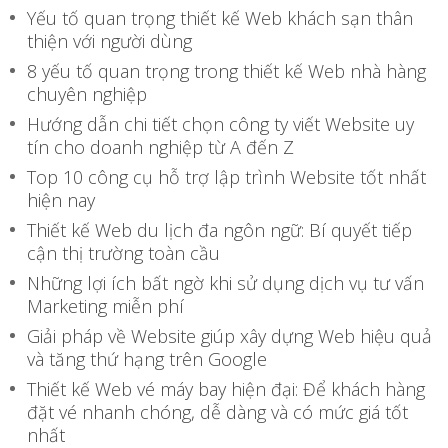
Yếu tố quan trọng thiết kế Web khách sạn thân
thiện với người dùng
8 yếu tố quan trọng trong thiết kế Web nhà hàng
chuyên nghiệp
Hướng dẫn chi tiết chọn công ty viết Website uy
tín cho doanh nghiệp từ A đến Z
Top 10 công cụ hỗ trợ lập trình Website tốt nhất
hiện nay
Thiết kế Web du lịch đa ngôn ngữ: Bí quyết tiếp
cận thị trường toàn cầu
Những lợi ích bất ngờ khi sử dụng dịch vụ tư vấn
Marketing miễn phí
Giải pháp về Website giúp xây dựng Web hiệu quả
và tăng thứ hạng trên Google
Thiết kế Web vé máy bay hiện đại: Để khách hàng
đặt vé nhanh chóng, dễ dàng và có mức giá tốt
nhất