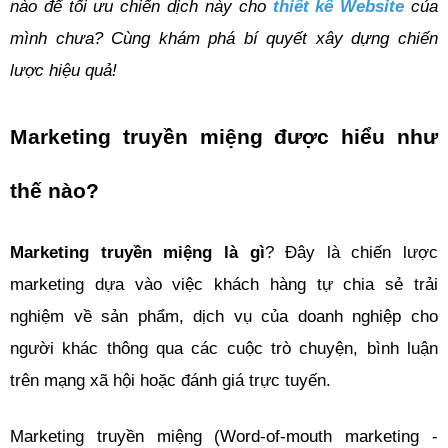
nào để tối ưu chiến dịch này cho 
thiết kế Website
 của 
mình chưa? Cùng khám phá bí quyết xây dựng chiến 
lược hiệu quả!
Marketing truyền miệng được hiểu như 
thế nào?
Marketing truyền miệng là gì
? Đây là chiến lược 
marketing dựa vào việc khách hàng tự chia sẻ trải 
nghiệm về sản phẩm, dịch vụ của doanh nghiệp cho 
người khác thông qua các cuộc trò chuyện, bình luận 
trên mạng xã hội hoặc đánh giá trực tuyến. 
Marketing truyền miệng (Word-of-mouth marketing - 