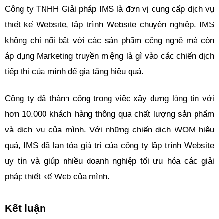
Công ty TNHH Giải pháp IMS là đơn vị cung cấp dịch vụ 
thiết kế Website, lập trình Website chuyên nghiệp. IMS 
không chỉ nổi bật với các sản phẩm công nghệ mà còn 
áp dụng Marketing truyền miệng là gì vào các chiến dịch 
tiếp thị của mình để gia tăng hiệu quả.
Công ty đã thành công trong việc xây dựng lòng tin với 
hơn 10.000 khách hàng thông qua chất lượng sản phẩm 
và dịch vụ của mình. Với những chiến dịch WOM hiệu 
quả, IMS đã lan tỏa giá trị của công ty lập trình Website 
uy tín và giúp nhiều doanh nghiệp tối ưu hóa các giải 
pháp thiết kế Web của mình.
Kết luận