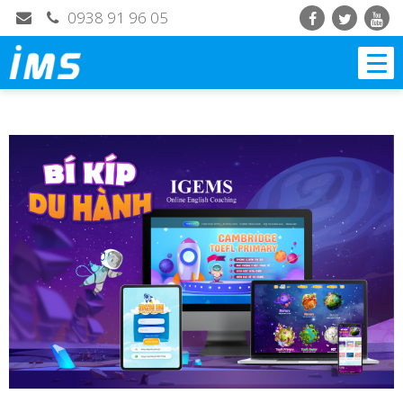
0938 91 96 05