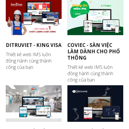
DITRUVIET - KING VISA
COVIEC - SÀN VIỆC
LÀM DÀNH CHO PHỔ
Thiết kế web IMS luôn
THÔNG
đồng hành cùng thành
công của bạn.
Thiết kế web IMS luôn
đồng hành cùng thành
công của bạn.