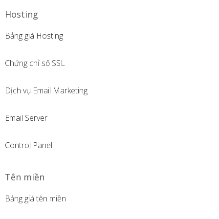
Hosting
Bảng giá Hosting
Chứng chỉ số SSL
Dịch vụ Email Marketing
Email Server
Control Panel
Tên miền
Bảng giá tên miền