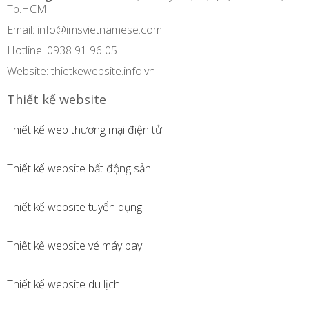
Tp.HCM
Email:
info@imsvietnamese.com
Hotline: 0938 91 96 05
Website: thietkewebsite.info.vn
Thiết kế website
Thiết kế web thương mại điện tử
Thiết kế website bất động sản
Thiết kế website tuyển dụng
Thiết kế website vé máy bay
Thiết kế website du lịch